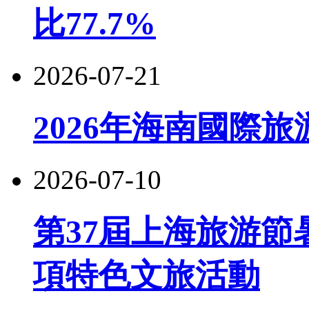
比77.7%
2026-07-21
2026年海南國際
2026-07-10
第37屆上海旅游節
項特色文旅活動