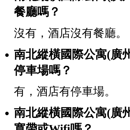
餐廳嗎？
沒有，酒店沒有餐廳。
南北縱橫國際公寓(廣
停車場嗎？
有，酒店有停車場。
南北縱橫國際公寓(廣
寬帶或Wifi嗎？