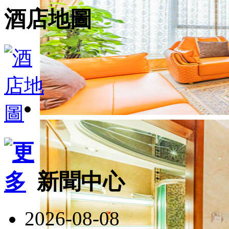
酒店地圖
新聞中心
2026-08-08