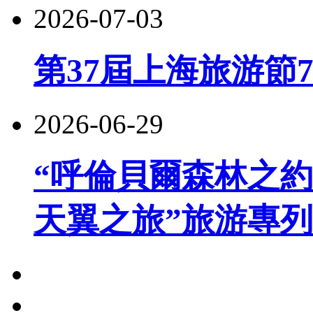
2026-07-03
第37屆上海旅游節
2026-06-29
“呼倫貝爾森林之約
天翼之旅”旅游專