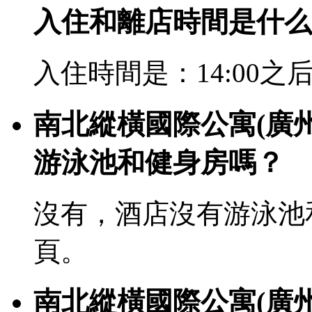
入住和離店時間是什么
入住時間是：14:00之后
南北縱橫國際公寓(廣
游泳池和健身房嗎？
沒有，酒店沒有游泳池
頁。
南北縱橫國際公寓(廣