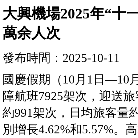
大興機場2025年“十
萬余人次
發布時間：2025-10-11
國慶假期（10月1日—1
障航班7925架次，迎送旅
約991架次，日均旅客量約
別增長4.62%和5.57%