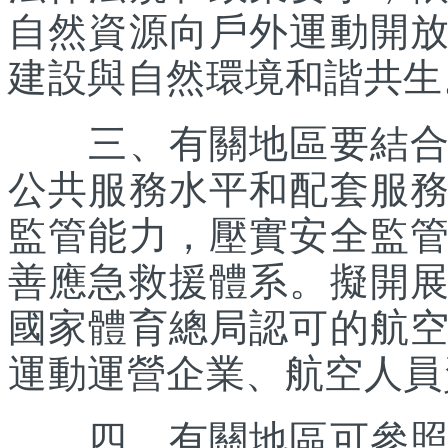
自然資源向戶外運動開
建設與自然環境和諧共生
三、有關地區要結合優
公共服務水平和配套服
監管能力，壓實安全監
善應急救援體系。擬開
國家體育總局認可的航
運動運營企業、航空人員
四、有關地區可參照《