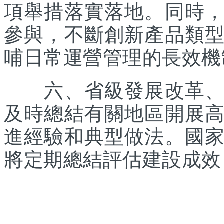
項舉措落實落地。同時
參與，不斷創新產品類
哺日常運營管理的長效機
六、省級發展改革、體
及時總結有關地區開展
進經驗和典型做法。國
將定期總結評估建設成效