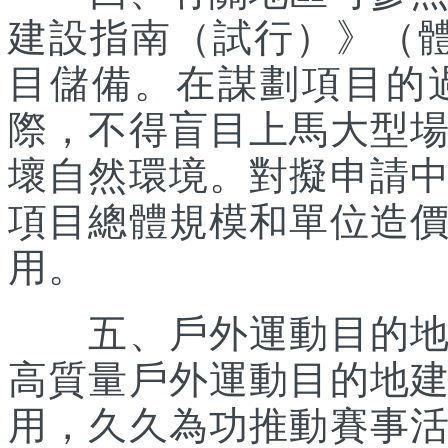
建設指南（試行）》（體經
目儲備。在謀劃項目的
際，不得盲目上馬大型
壞自然環境。對擬申請
項目總體規模和單位造
用。
五、戶外運動目的地所
高質量戶外運動目的地
用，久久為功推動賽事