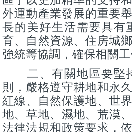
外運動產業發展的重要
長的美好生活需要具有
育、自然資源、住房城
強統籌協調，確保相關工
二、有關地區要堅持
則，嚴格遵守耕地和永
紅線、自然保護地、世
地、草地、濕地、荒漠
法律法規和政策要求，