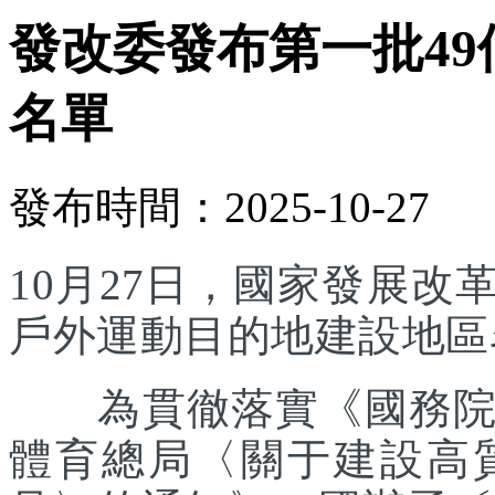
發改委發布第一批4
名單
發布時間：2025-10-27
10月27日，國家發展
戶外運動目的地建設地區
為貫徹落實《國務院辦
體育總局〈關于建設高