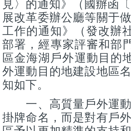
見〉的通知》（國辦函〔2
展改革委辦公廳等關于
工作的通知》（發改辦社會
部署，經專家評審和部
區金海湖戶外運動目的地
外運動目的地建設地區
知如下。
一、高質量戶外運動目
掛牌命名，而是對有戶
區予以更加精準的支持