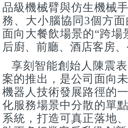
品級機械臂與仿生機械
務、大小腦協同3個方面
面向大餐飲場景的“跨場
后廚、前廳、酒店客房、
享刻智能創始人陳震表
案的推出，是公司面向
機器人技術發展路徑的
化服務場景中分散的單
系統，打造可真正落地