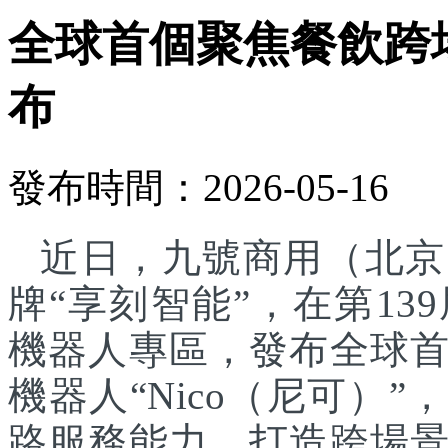
全球首個聚焦餐飲跨
布
發布時間：2026-05-16
近日，九號商用（北京
牌“享刻智能”，在第1
機器人專區，發布全球
機器人“Nico（尼可）”
路服務能力，打造跨場