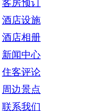
客房预订
酒店设施
酒店相册
新闻中心
住客评论
周边景点
联系我们