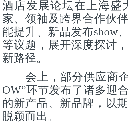
酒店发展论坛在上海盛
家、领袖及跨界合作伙
能提升、新品发布sho
等议题，展开深度探讨
新路径。
会上，部分供应商企业
OW”环节发布了诸多迎
的新产品、新品牌，以
脱颖而出。