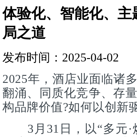
体验化、智能化、主
局之道
发布时间：2025-04-02
2025年，酒店业面临
翻涌、同质化竞争、存
构品牌价值?如何以创新
3月31日，以“多元·