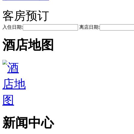
客房预订
入住日期:
离店日期:
酒店地图
新闻中心