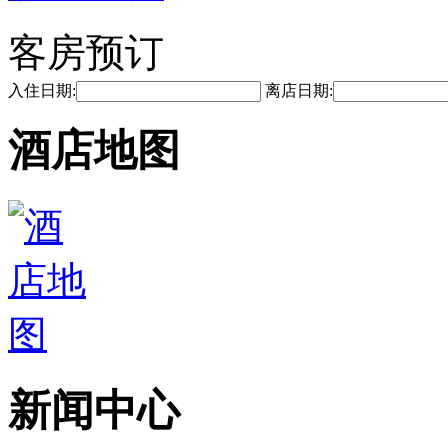
客房预订
入住日期:
离店日期:
酒店地图
新闻中心