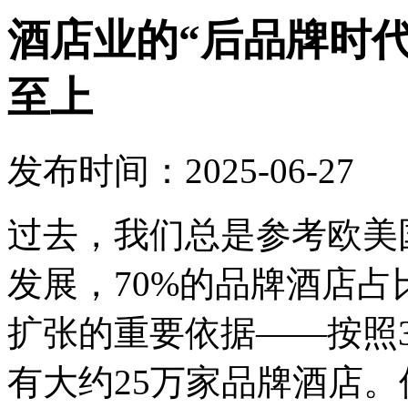
酒店业的“后品牌时
至上
发布时间：2025-06-27
过去，我们总是参考欧美
发展，70%的品牌酒店
扩张的重要依据——按照
有大约25万家品牌酒店