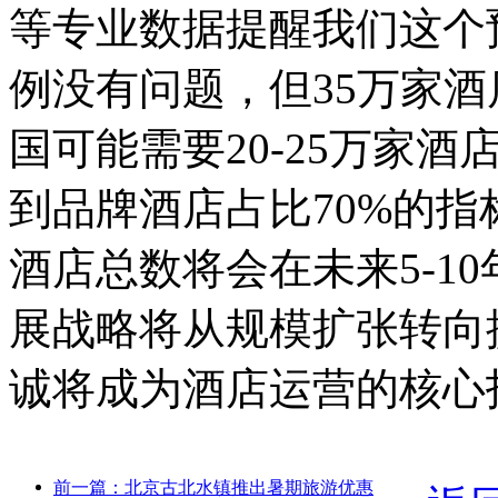
等专业数据提醒我们这个
例没有问题，但35万家
国可能需要20-25万家
到品牌酒店占比70%的
酒店总数将会在未来5-1
展战略将从规模扩张转向
诚将成为酒店运营的核心
前一篇：北京古北水镇推出暑期旅游优惠