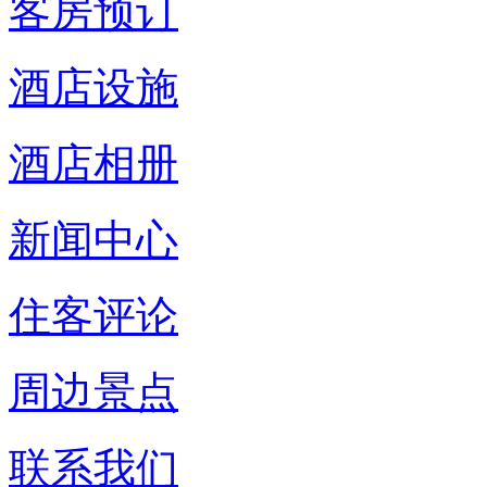
客房预订
酒店设施
酒店相册
新闻中心
住客评论
周边景点
联系我们