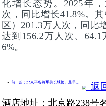
化增长态势。2025年，
次，同比增长41.8%
区）201.3万人次，同
达到156.2万人次、64.
6%。
前一篇：北京平谷将军关长城预计最早于2026年底开门迎客
返
酒店地址：北京路238