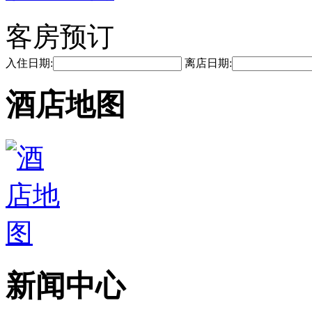
客房预订
入住日期:
离店日期:
酒店地图
新闻中心