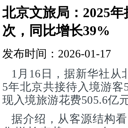
北京文旅局：2025年
次，同比增长39%
发布时间：2026-01-17
1月16日，据新华社从
5年北京共接待入境游客5
现入境旅游花费505.6亿
据介绍，从客源结构看