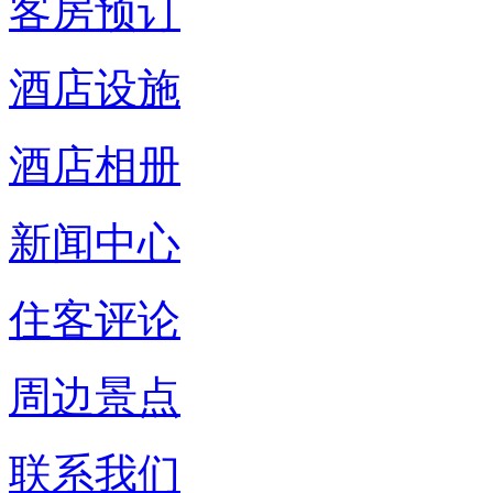
客房预订
酒店设施
酒店相册
新闻中心
住客评论
周边景点
联系我们