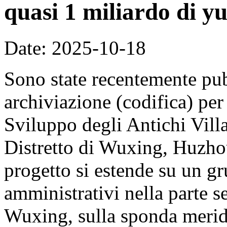
quasi 1 miliardo di y
Date: 2025-10-18
Sono state recentemente pub
archiviazione (codifica) per
Sviluppo degli Antichi Vill
Distretto di Wuxing, Huzhou
progetto si estende su un gr
amministrativi nella parte se
Wuxing, sulla sponda merid