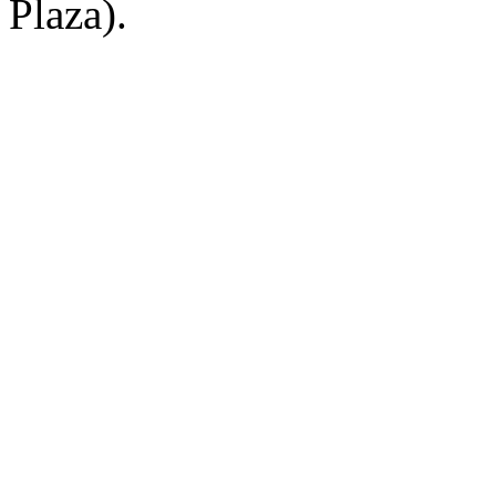
Plaza).