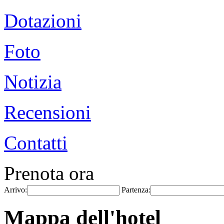
Dotazioni
Foto
Notizia
Recensioni
Contatti
Prenota ora
Arrivo:
Partenza:
Mappa dell'hotel