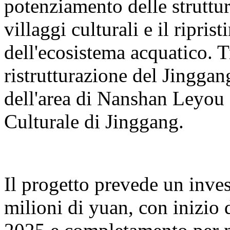
potenziamento delle struttur
villaggi culturali e il ripris
dell'ecosistema acquatico. T
ristrutturazione del Jingga
dell'area di Nanshan Leyou e
Culturale di Jinggang.
Il progetto prevede un inve
milioni di yuan, con inizio