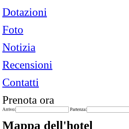
Dotazioni
Foto
Notizia
Recensioni
Contatti
Prenota ora
Arrivo:
Partenza:
Mappa dell'hotel