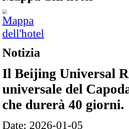
Notizia
Il Beijing Universal R
universale del Capoda
che durerà 40 giorni.
Date: 2026-01-05