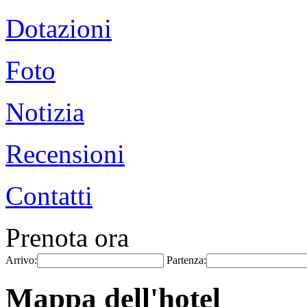
Dotazioni
Foto
Notizia
Recensioni
Contatti
Prenota ora
Arrivo:
Partenza:
Mappa dell'hotel