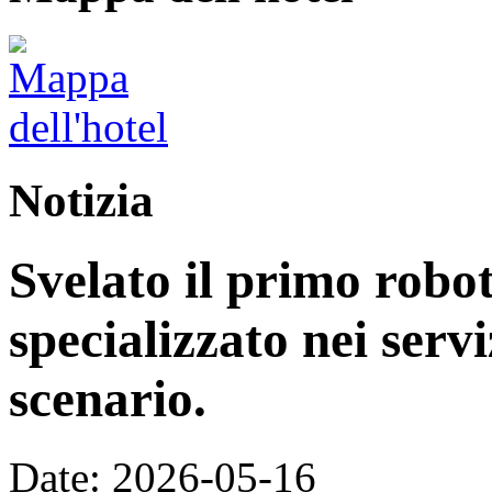
Notizia
Svelato il primo rob
specializzato nei servi
scenario.
Date: 2026-05-16