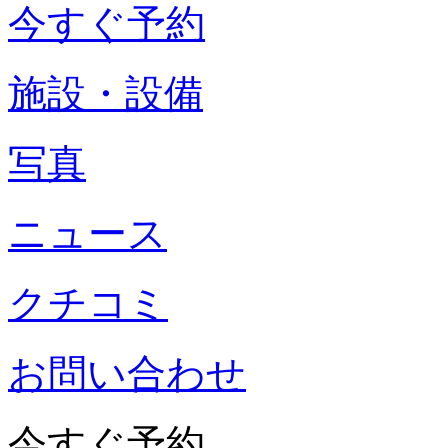
今すぐ予約
施設・設備
写真
ニュース
クチコミ
お問い合わせ
今すぐ予約