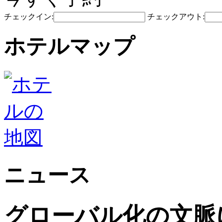
チェックイン:
チェックアウト:
ホテルマップ
ニュース
グローバル化の文脈