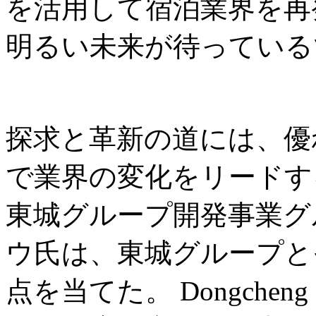
を活用して宿泊業界を再
明るい未来が待っている
探求と革新の道には、優
で業界の変化をリードす
東城グループ開発事業グ
ウ氏は、東城グループと
点を当てた。 Dongchen