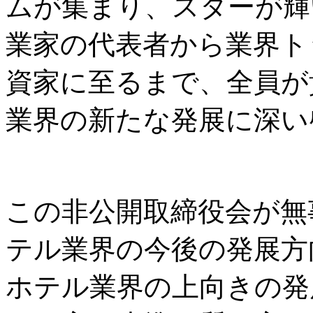
ムが集まり、スターが輝
業家の代表者から業界ト
資家に至るまで、全員が
業界の新たな発展に深い
この非公開取締役会が無
テル業界の今後の発展方
ホテル業界の上向きの発