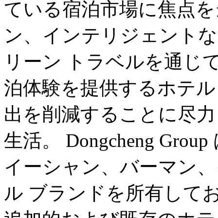
ている宿泊市場に焦点を
ン、インテリジェントな
リーン トラベルを通じ
泊体験を提供するホテル
出を削減することに尽力
生活。 Dongcheng G
イーシャン、バーマン、イ
ル ブランドを所有して