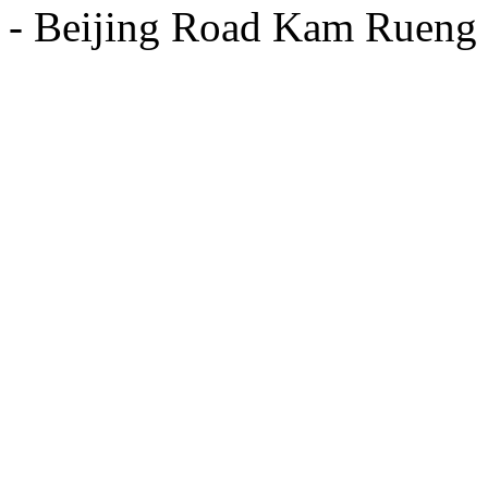
- Beijing Road Kam Rueng 