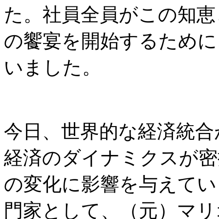
た。社員全員がこの知恵
の饗宴を開始するために
いました。
今日、世界的な経済統合
経済のダイナミクスが密
の変化に影響を与えてい
門家として、（元）マリ