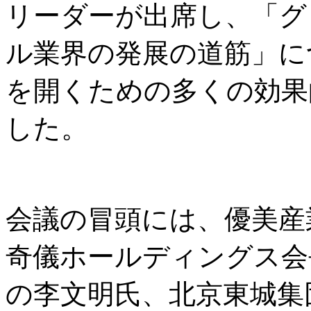
リーダーが出席し、「グ
ル業界の発展の道筋」に
を開くための多くの効果
した。
会議の冒頭には、優美産
奇儀ホールディングス会
の李文明氏、北京東城集