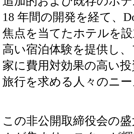
追加的および既存のホテ
18 年間の開発を経て、Don
焦点を当てたホテルを設
高い宿泊体験を提供し、
家に費用対効果の高い投
旅行を求める人々のニー
この非公開取締役会の盛