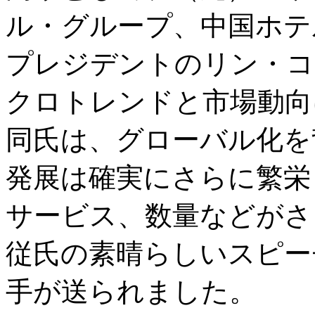
ル・グループ、中国ホテ
プレジデントのリン・コ
クロトレンドと市場動向
同氏は、グローバル化を
発展は確実にさらに繁栄
サービス、数量などがさ
従氏の素晴らしいスピー
手が送られました。