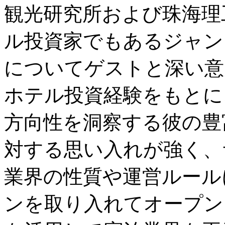
観光研究所および珠海理
ル投資家でもあるジャン
についてゲストと深い意
ホテル投資経験をもとに
方向性を洞察する彼の豊
対する思い入れが強く、
業界の性質や運営ルール
ンを取り入れてオープン