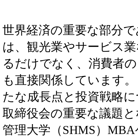
世界経済の重要な部分で
は、観光業やサービス業
るだけでなく、消費者の
も直接関係しています。
たな成長点と投資戦略に
取締役会の重要な議題と
管理大学（SHMS）MB