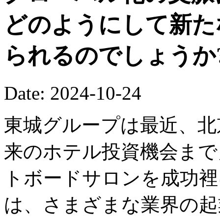
どのようにして新た
られるのでしょうか
Date: 2024-10-24
東城グループは最近、北
来のホテル投資機会まで
トボードサロンを成功裡
は、さまざまな業界の起