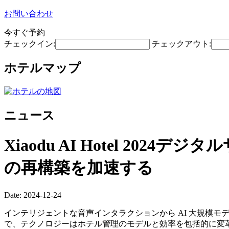
お問い合わせ
今すぐ予約
チェックイン:
チェックアウト:
ホテルマップ
ニュース
Xiaodu AI Hotel 2
の再構築を加速する
Date: 2024-12-24
インテリジェントな音声インタラクションから AI 大規模
で、テクノロジーはホテル管理のモデルと効率を包括的に変革