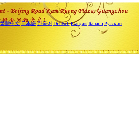
繁體中文
日本語
한국어
Deutsch
Français
Italiano
Русский