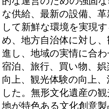
的な運営のための強固な
な供給、最新の設備、革
して新鮮な環境を実現す
め、地方自治体に対し、
進し、地域の実情に合わ
宿泊、旅行、買い物、娯
向上、観光体験の向上、
した。無形文化遺産の観
地が特色ある文化創意製