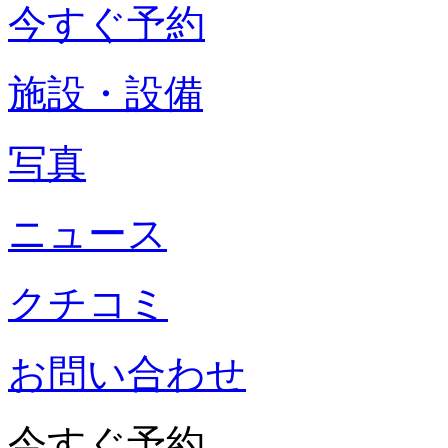
今すぐ予約
施設・設備
写真
ニュース
クチコミ
お問い合わせ
今すぐ予約