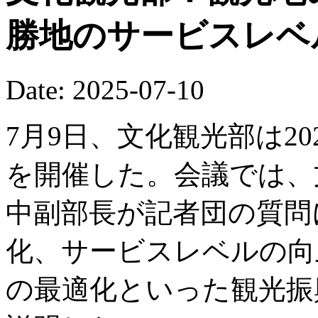
勝地のサービスレベ
Date: 2025-07-10
7月9日、文化観光部は2
を開催した。会議では、
中副部長が記者団の質問
化、サービスレベルの向
の最適化といった観光振