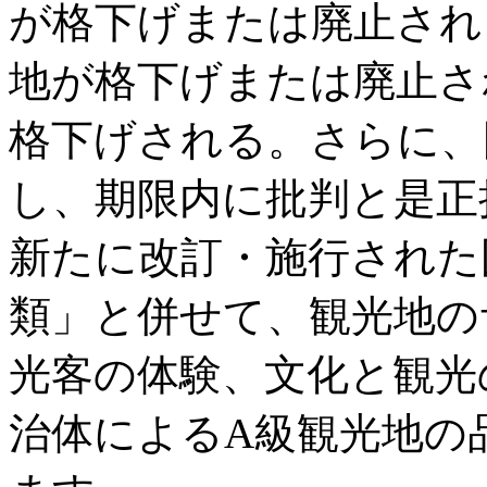
が格下げまたは廃止され
地が格下げまたは廃止さ
格下げされる。さらに、
し、期限内に批判と是正
新たに改訂・施行された
類」と併せて、観光地の
光客の体験、文化と観光
治体によるA級観光地の