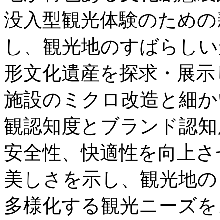
没入型観光体験のための
し、観光地のすばらしい
形文化遺産を探求・展示
施設のミクロ改造と細か
観認知度とブランド認知
安全性、快適性を向上さ
美しさを示し、観光地の
多様化する観光ニーズを