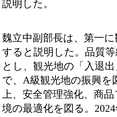
説明した。
魏立中副部長は、第一に
すると説明した。品質等
とし、観光地の「入退出
で、A級観光地の振興を
上、安全管理強化、商品
境の最適化を図る。202