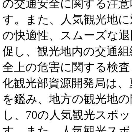
の交通安全に関する注意
す。また、人気観光地に
の快適性、スムーズな退
促し、観光地内の交通組
全上の危害に関する検査
化観光部資源開発局は、
を鑑み、地方の観光地の
し、70の人気観光スポ
す。また、人気観光スポ