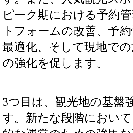
ピーク期における予約管
トフォームの改善、予約
最適化、そして現地での
の強化を促します。
3つ目は、観光地の基盤
す。新たな段階において