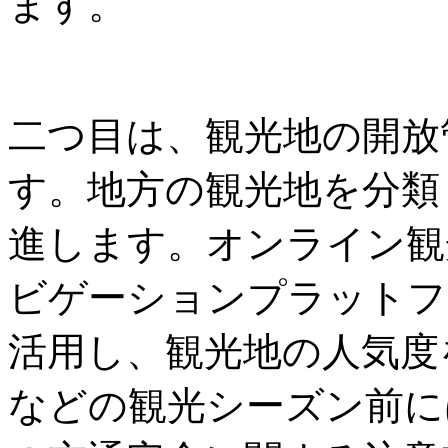
ます。
二つ目は、観光地の開放
す。地方の観光地を分類
進します。オンライン観
ビゲーションプラットフ
活用し、観光地の人気度
などの観光シーズン前に