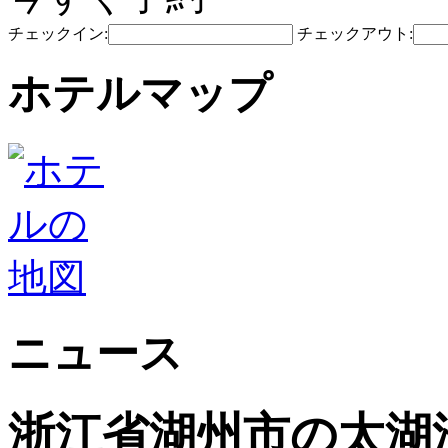
チェックイン:
チェックアウト:
ホテルマップ
ニュース
浙江省湖州市の太湖