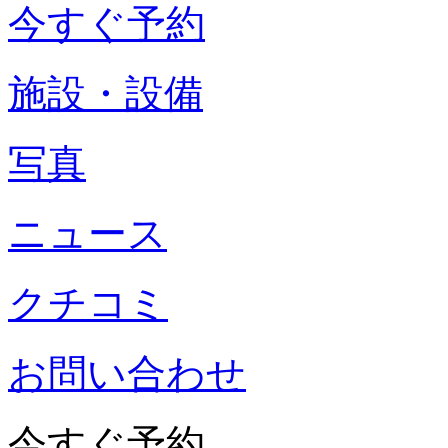
今すぐ予約
施設・設備
写真
ニュース
クチコミ
お問い合わせ
今すぐ予約