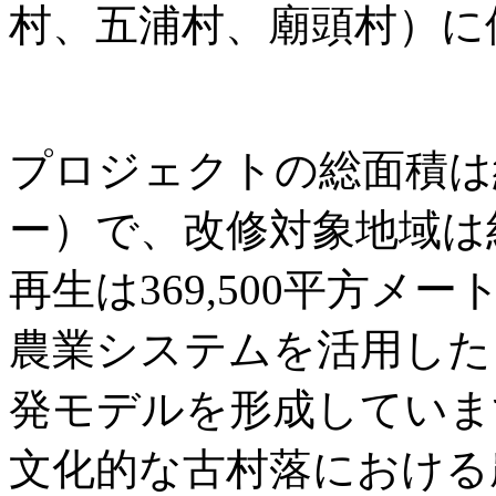
村、五浦村、廟頭村）に
プロジェクトの総面積は約3
ー）で、改修対象地域は
再生は369,500平方
農業システムを活用した
発モデルを形成していま
文化的な古村落における