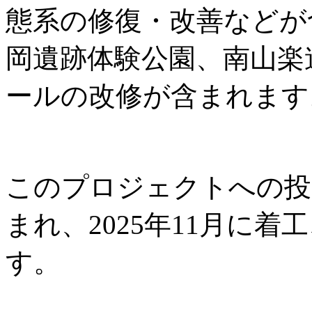
態系の修復・改善などが
岡遺跡体験公園、南山楽
ールの改修が含まれます
このプロジェクトへの投資
まれ、2025年11月に着工
す。