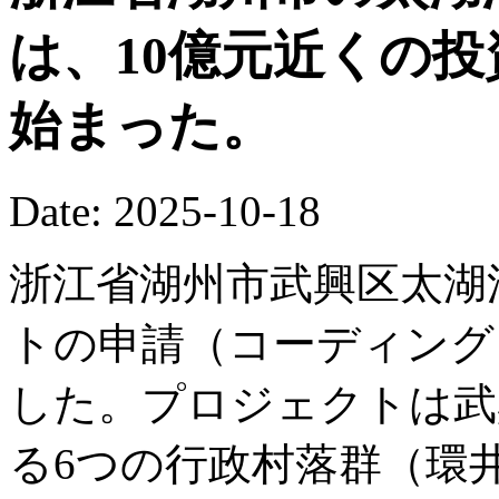
は、10億元近くの
始まった。
Date: 2025-10-18
浙江省湖州市武興区太湖
トの申請（コーディング
した。プロジェクトは武
る6つの行政村落群（環