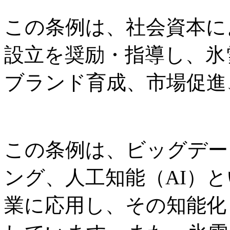
この条例は、社会資本に
設立を奨励・指導し、氷
ブランド育成、市場促進
この条例は、ビッグデー
ング、人工知能（AI）
業に応用し、その知能化