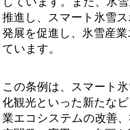
しています。また、氷雪
推進し、スマート氷雪ス
発展を促進し、氷雪産業
ています。
この条例は、スマート氷
化観光といった新たなビ
業エコシステムの改善、