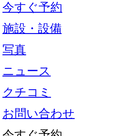
今すぐ予約
施設・設備
写真
ニュース
クチコミ
お問い合わせ
今すぐ予約