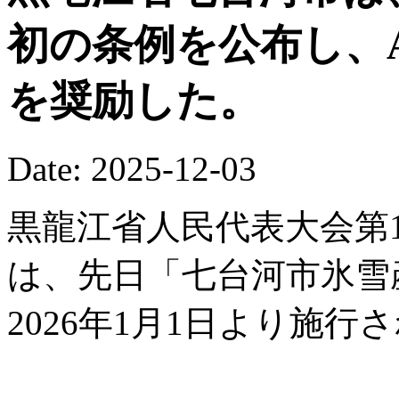
初の条例を公布し、
を奨励した。
Date: 2025-12-03
黒龍江省人民代表大会第1
は、先日「七台河市氷雪
2026年1月1日より施行