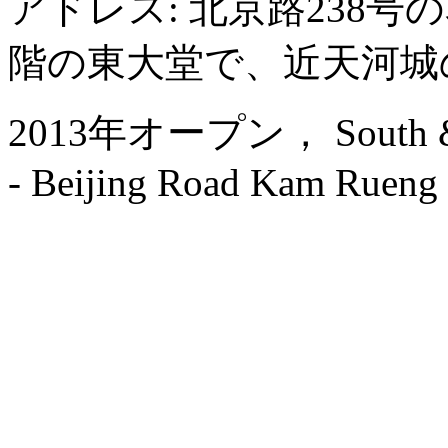
アドレス: 北京路238
階の東大堂で、近天河城
2013年オープン， South & Nor
- Beijing Road Kam Rueng 