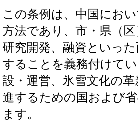
この条例は、中国におい
方法であり、市・県（区
研究開発、融資といった
することを義務付けてい
設・運営、氷雪文化の革
進するための国および省
ます。