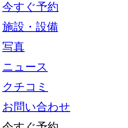
今すぐ予約
施設・設備
写真
ニュース
クチコミ
お問い合わせ
今すぐ予約