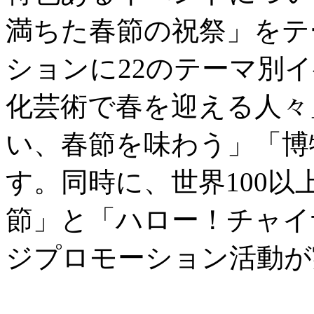
満ちた春節の祝祭」をテ
ションに22のテーマ別
化芸術で春を迎える人々
い、春節を味わう」「博
す。同時に、世界100
節」と「ハロー！チャイ
ジプロモーション活動が