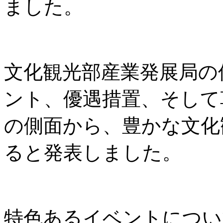
ました。
文化観光部産業発展局の
ント、優遇措置、そして
の側面から、豊かな文化
ると発表しました。
特色あるイベントについ