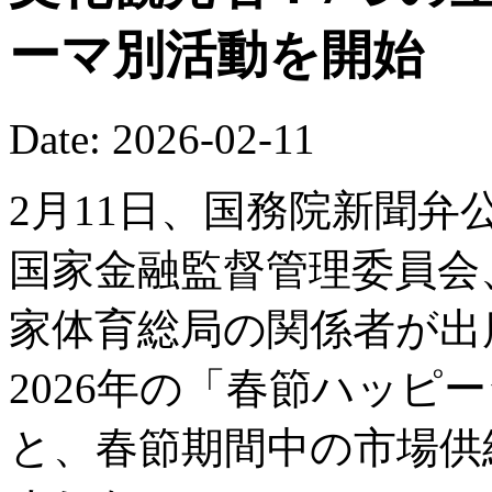
ーマ別活動を開始
Date: 2026-02-11
2月11日、国務院新聞
国家金融監督管理委員会
家体育総局の関係者が出
2026年の「春節ハッピ
と、春節期間中の市場供