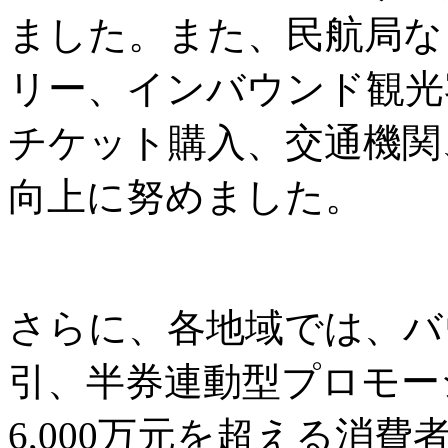
ました。また、民航局な
リー、インバウンド観光
チケット購入、交通機関
向上に努めました。
さらに、各地域では、バ
引、半券連動型プロモー
6,000万元を超える消