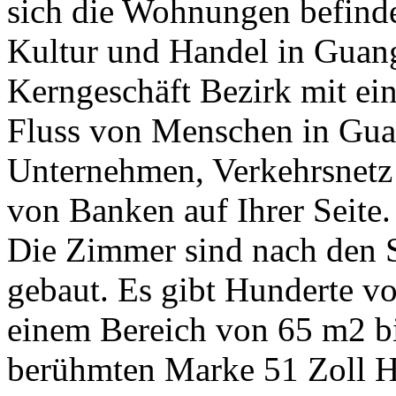
sich die Wohnungen befinden
Kultur und Handel in Guang
Kerngeschäft Bezirk mit ei
Fluss von Menschen in G
Unternehmen, Verkehrsnetz 
von Banken auf Ihrer Seite.
Die Zimmer sind nach den S
gebaut. Es gibt Hunderte 
einem Bereich von 65 m2 bi
berühmten Marke 51 Zoll 