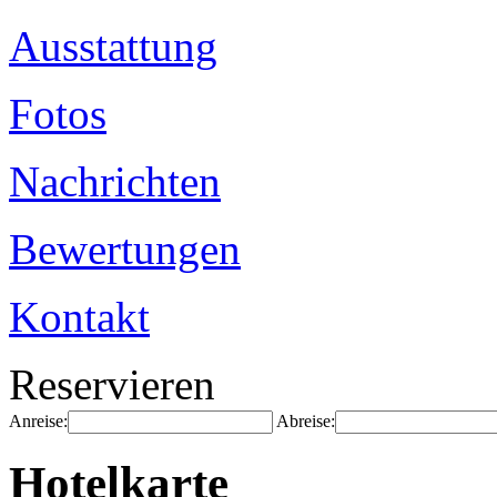
Ausstattung
Fotos
Nachrichten
Bewertungen
Kontakt
Reservieren
Anreise:
Abreise:
Hotelkarte