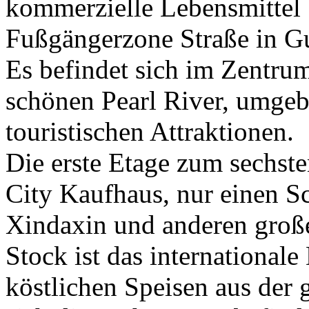
kommerzielle Lebensmittel
Fußgängerzone Straße in G
Es befindet sich im Zentr
schönen Pearl River, umgeb
touristischen Attraktionen.
Die erste Etage zum sechst
City Kaufhaus, nur einen Sc
Xindaxin und anderen große
Stock ist das internationale
köstlichen Speisen aus der