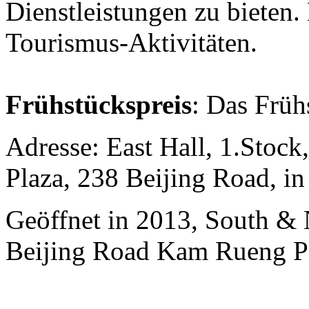
Dienstleistungen zu bieten. 
Tourismus-Aktivitäten.
Frühstückspreis
: Das Früh
Adresse: East Hall, 1.Stock
Plaza, 238 Beijing Road, i
Geöffnet in 2013, South & 
Beijing Road Kam Rueng P