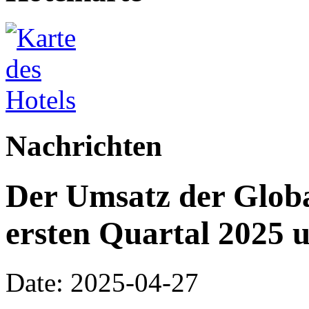
Nachrichten
Der Umsatz der Globa
ersten Quartal 2025 
Date: 2025-04-27