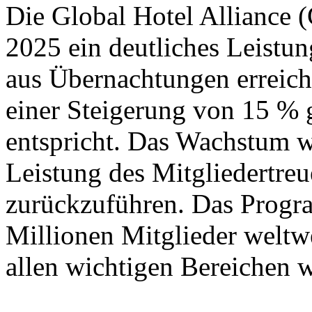
Die Global Hotel Alliance (
2025 ein deutliches Leist
aus Übernachtungen erreich
einer Steigerung von 15 %
entspricht. Das Wachstum wa
Leistung des Mitglieder
zurückzuführen. Das Progra
Millionen Mitglieder weltwe
allen wichtigen Bereichen w