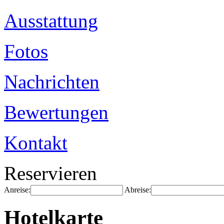
Ausstattung
Fotos
Nachrichten
Bewertungen
Kontakt
Reservieren
Anreise:
Abreise:
Hotelkarte