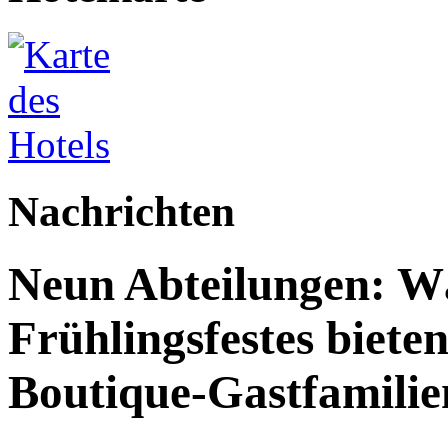
Nachrichten
Neun Abteilungen: W
Frühlingsfestes biete
Boutique-Gastfamilie