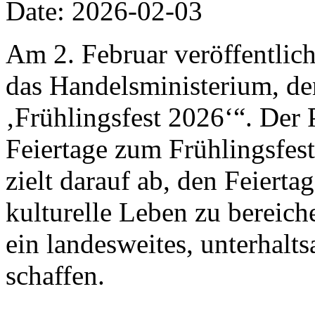
Date: 2026-02-03
Am 2. Februar veröffentlich
das Handelsministerium, de
‚Frühlingsfest 2026‘“. Der 
Feiertage zum Frühlingsfes
zielt darauf ab, den Feiert
kulturelle Leben zu bereic
ein landesweites, unterhalt
schaffen.