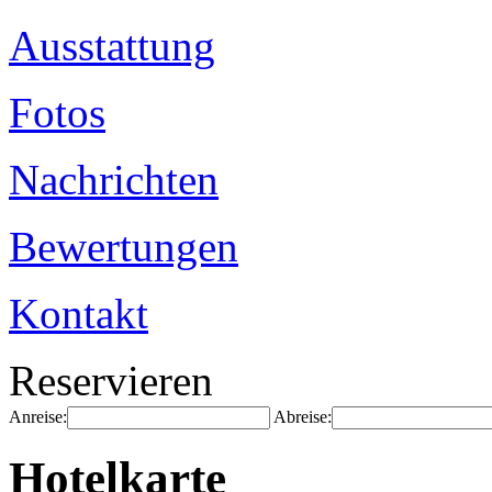
Ausstattung
Fotos
Nachrichten
Bewertungen
Kontakt
Reservieren
Anreise:
Abreise:
Hotelkarte