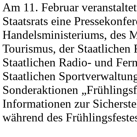
Am 11. Februar veranstalte
Staatsrats eine Pressekonfer
Handelsministeriums, des M
Tourismus, der Staatlichen 
Staatlichen Radio- und Fer
Staatlichen Sportverwaltung
Sonderaktionen „Frühlings
Informationen zur Sicherst
während des Frühlingsfestes