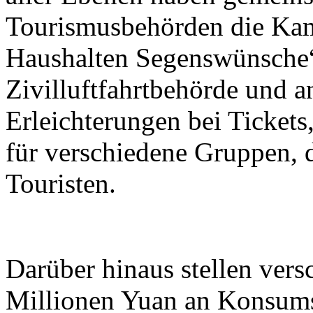
Tourismusbehörden die Kam
Haushalten Segenswünsche“
Zivilluftfahrtbehörde und a
Erleichterungen bei Tickets
für verschiedene Gruppen, 
Touristen.
Darüber hinaus stellen ver
Millionen Yuan an Konsum