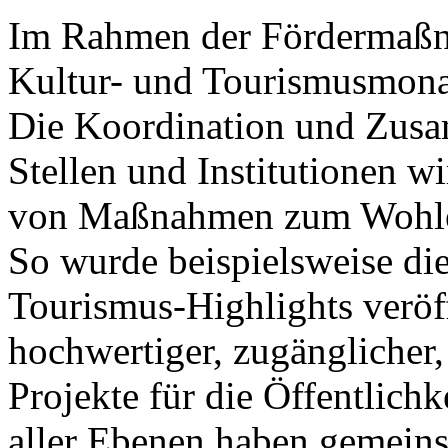
Im Rahmen der Fördermaßna
Kultur- und Tourismusmonat
Die Koordination und Zusa
Stellen und Institutionen wi
von Maßnahmen zum Wohle 
So wurde beispielsweise die
Tourismus-Highlights veröff
hochwertiger, zugänglicher,
Projekte für die Öffentlichk
aller Ebenen haben gemein