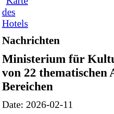
Nachrichten
Ministerium für Kult
von 22 thematischen A
Bereichen
Date: 2026-02-11