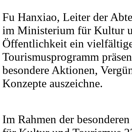
Fu Hanxiao, Leiter der Abte
im Ministerium für Kultur u
Öffentlichkeit ein vielfälti
Tourismusprogramm präsenti
besondere Aktionen, Vergü
Konzepte auszeichne.
Im Rahmen der besonderen 