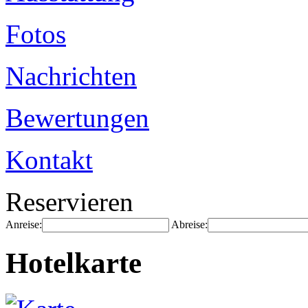
Fotos
Nachrichten
Bewertungen
Kontakt
Reservieren
Anreise:
Abreise:
Hotelkarte