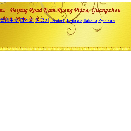
繁體中文
日本語
한국어
Deutsch
Français
Italiano
Русский