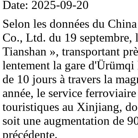
Date: 2025-09-20
Selon les données du Chin
Co., Ltd. du 19 septembre, l
Tianshan », transportant prè
lentement la gare d'Ürümqi
de 10 jours à travers la mag
année, le service ferroviaire
touristiques au Xinjiang, do
soit une augmentation de 90
précédente.