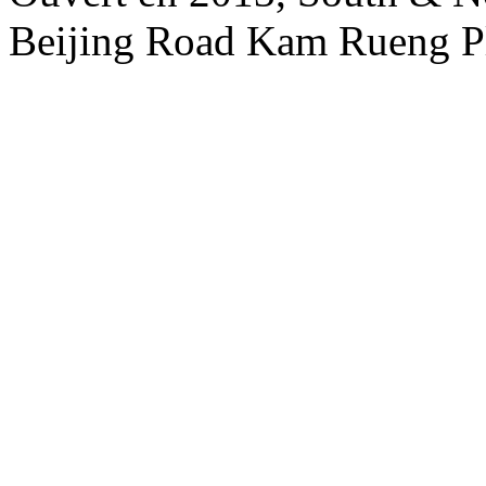
Beijing Road Kam Rueng P