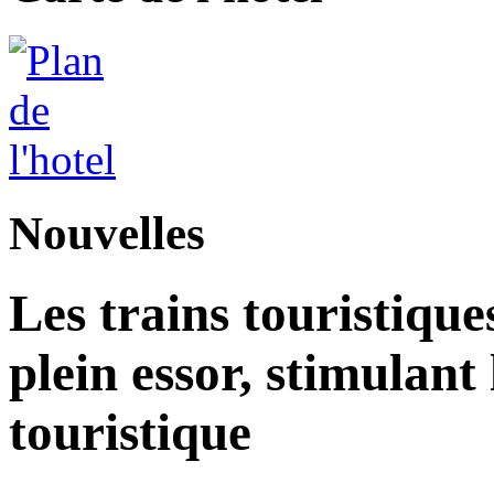
Nouvelles
Les trains touristique
plein essor, stimulant
touristique