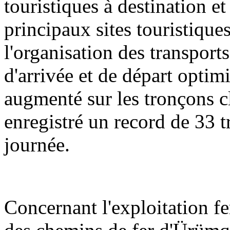
touristiques à destination e
principaux sites touristique
l'organisation des transports
d'arrivée et de départ optimi
augmenté sur les tronçons cl
enregistré un record de 33 t
journée.
Concernant l'exploitation f