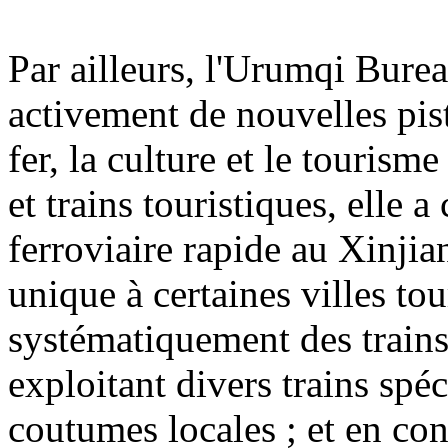
Par ailleurs, l'Urumqi Bur
activement de nouvelles pis
fer, la culture et le tourism
et trains touristiques, elle 
ferroviaire rapide au Xinjian
unique à certaines villes tou
systématiquement des trains
exploitant divers trains spé
coutumes locales ; et en co