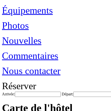
Équipements
Photos
Nouvelles
Commentaires
Nous contacter
Réserver
Arrivée:
Départ:
Carte de l'hôtel