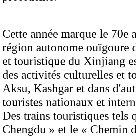
Cette année marque le 70e a
région autonome ouïgoure du
et touristique du Xinjiang es
des activités culturelles et 
Aksu, Kashgar et dans d'autr
touristes nationaux et inter
Des trains touristiques tels 
Chengdu » et le « Chemin de