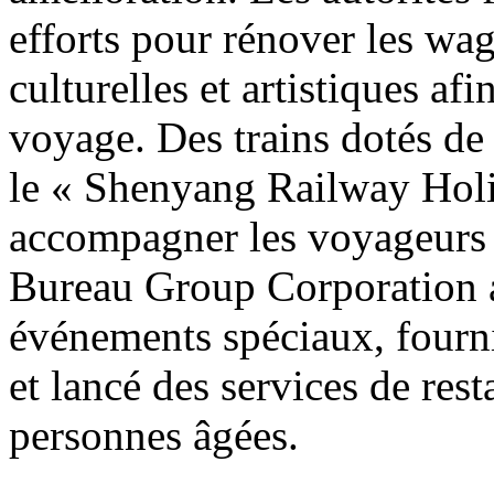
efforts pour rénover les wag
culturelles et artistiques af
voyage. Des trains dotés de
le « Shenyang Railway Holi
accompagner les voyageurs
Bureau Group Corporation a
événements spéciaux, fourni
et lancé des services de res
personnes âgées.