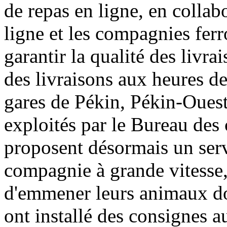
de repas en ligne, en colla
ligne et les compagnies ferr
garantir la qualité des livra
des livraisons aux heures de
gares de Pékin, Pékin-Ouest
exploités par le Bureau des
proposent désormais un serv
compagnie à grande vitesse,
d'emmener leurs animaux dom
ont installé des consignes 