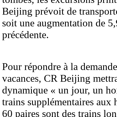
Beijing prévoit de transport
soit une augmentation de 5,
précédente.
Pour répondre à la demande
vacances, CR Beijing mettr
dynamique « un jour, un hor
trains supplémentaires aux h
60 paires sont des trains lo