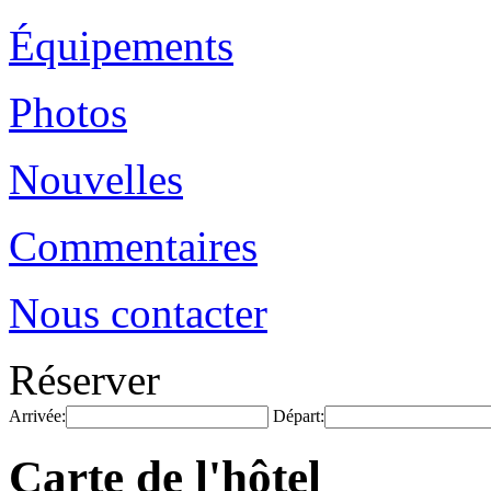
Équipements
Photos
Nouvelles
Commentaires
Nous contacter
Réserver
Arrivée:
Départ:
Carte de l'hôtel