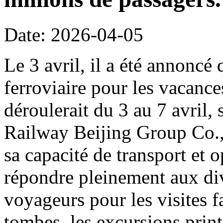
Date: 2026-04-05
Le 3 avril, il a été annoncé 
ferroviaire pour les vacanc
déroulerait du 3 au 7 avril,
Railway Beijing Group Co.,
sa capacité de transport et o
répondre pleinement aux di
voyageurs pour les visites f
tombes, les excursions print