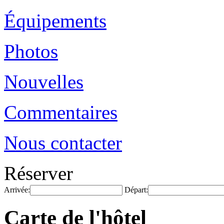
Équipements
Photos
Nouvelles
Commentaires
Nous contacter
Réserver
Arrivée:
Départ:
Carte de l'hôtel