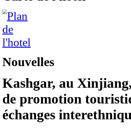
Nouvelles
Kashgar, au Xinjiang
de promotion touristi
échanges interethniqu