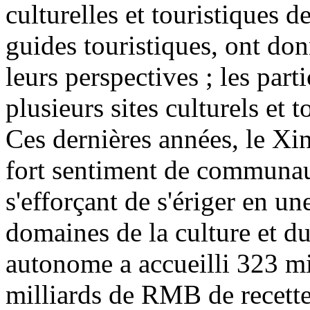
culturelles et touristiques d
guides touristiques, ont don
leurs perspectives ; les part
plusieurs sites culturels et 
Ces dernières années, le Xin
fort sentiment de communaut
s'efforçant de s'ériger en u
domaines de la culture et d
autonome a accueilli 323 mi
milliards de RMB de recette