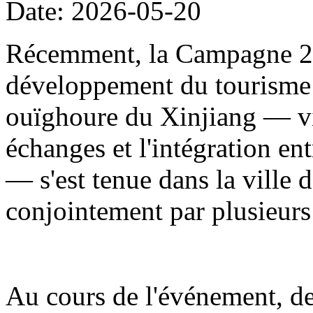
Date: 2026-05-20
Récemment, la Campagne 20
développement du tourisme
ouïghoure du Xinjiang — visa
échanges et l'intégration en
— s'est tenue dans la ville d
conjointement par plusieur
Au cours de l'événement, de