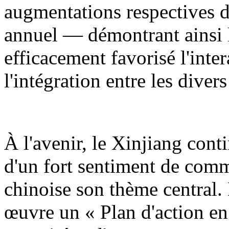
augmentations respectives d
annuel — démontrant ainsi l
efficacement favorisé l'inter
l'intégration entre les diver
À l'avenir, le Xinjiang cont
d'un fort sentiment de comm
chinoise son thème central.
œuvre un « Plan d'action en 