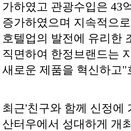
가하였고 관광수입은 43억 
증가하였으며 지속적으로
호텔업의 발전에 유리한 
직면하여 한정브랜드는 지
새로운 제품을 혁신하고"
최근'친구와 함께 신정에
산터우에서 성대하게 개