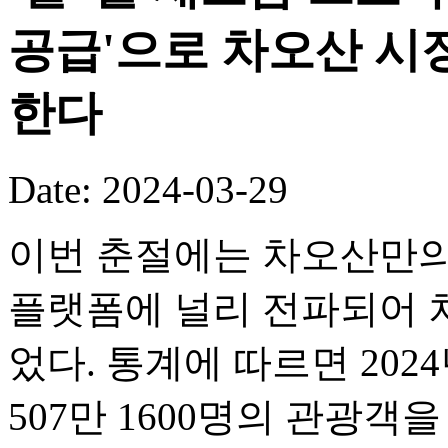
공급'으로 차오산 시
한다
Date: 2024-03-29
이번 춘절에는 차오산만의
플랫폼에 널리 전파되어 
었다. 통계에 따르면 20
507만 1600명의 관광객을