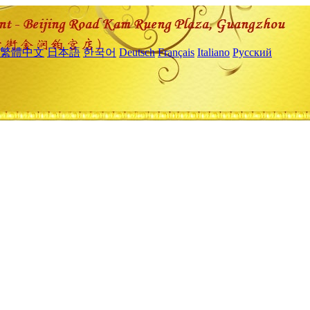
繁體中文
日本語
한국어
Deutsch
Français
Italiano
Русский