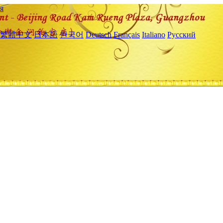
я
繁體中文
日本語
한국어
Deutsch
Français
Italiano
Русский