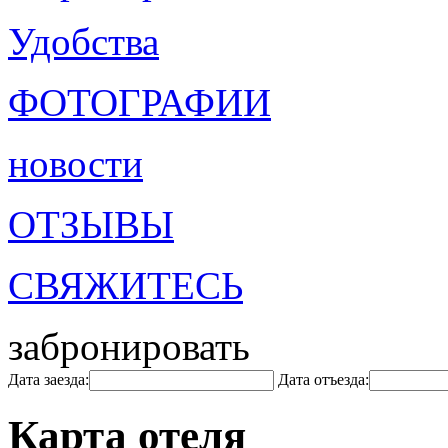
Удобства
ФОТОГРАФИИ
новости
ОТЗЫВЫ
СВЯЖИТЕСЬ
забронировать
Дата заезда:
Дата отъезда:
Карта отеля