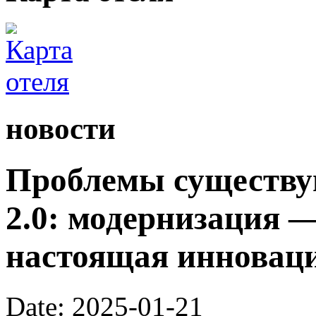
новости
Проблемы существую
2.0: модернизация —
настоящая инноваци
Date: 2025-01-21