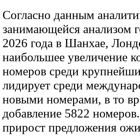
Согласно данным аналити
занимающейся анализом г
2026 года в Шанхае, Лонд
наибольшее увеличение к
номеров среди крупнейш
лидирует среди междунар
новыми номерами, в то вр
добавление 5822 номеро
прирост предложения ожи