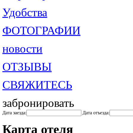
Удобства
ФОТОГРАФИИ
новости
ОТЗЫВЫ
СВЯЖИТЕСЬ
забронировать
Дата заезда:
Дата отъезда:
Карта отеля