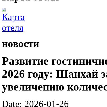
новости
Развитие гостинично
2026 году: Шанхай з
увеличению количес
Date: 2026-01-26