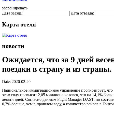
забронировать
Дата заезда:
Дата отъезда:
Карта отеля
новости
Ожидается, что за 9 дней вес
поездки в страну и из страны.
Date: 2026-02-20
Национальное иммиграционное управление прогнозирует, что 
этом году превысит 2,05 миллиона человек, что на 14,1% больше
девяти дней. Согласно данным Flight Manager DAST, по состоя
0,7% больше, чем в прошлом году, а количество рейсов в Гонкон