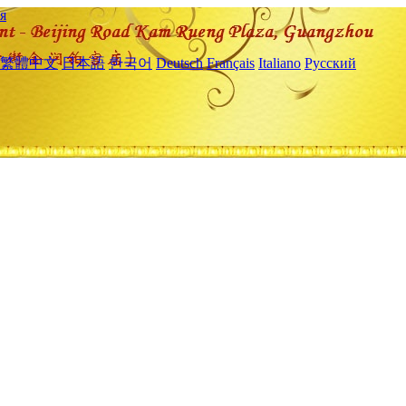
я
繁體中文
日本語
한국어
Deutsch
Français
Italiano
Русский